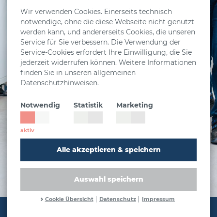
Passwort vergessen?
Wir verwenden Cookies. Einerseits technisch
notwendige, ohne die diese Webseite nicht genutzt
werden kann, und andererseits Cookies, die unseren
Service für Sie verbessern. Die Verwendung der
Service-Cookies erfordert Ihre Einwilligung, die Sie
jederzeit widerrufen können. Weitere Informationen
Noch kein Konto? Jetzt registrieren
finden Sie in unseren allgemeinen
Datenschutzhinweisen.
Notwendig
Statistik
Marketing
Alle akzeptieren & speichern
Auswahl speichern
Cookie Übersicht
Datenschutz
Impressum