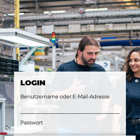
LOGIN
Benutzername oder E-Mail-Adresse
Passwort