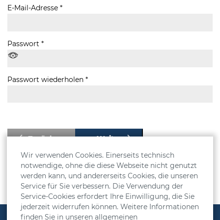
E-Mail-Adresse *
Passwort *
Passwort wiederholen *
Zurück
Weiter
Wir verwenden Cookies. Einerseits technisch
notwendige, ohne die diese Webseite nicht genutzt
* Pflichtfelder
werden kann, und andererseits Cookies, die unseren
Service für Sie verbessern. Die Verwendung der
Service-Cookies erfordert Ihre Einwilligung, die Sie
jederzeit widerrufen können. Weitere Informationen
finden Sie in unseren allgemeinen