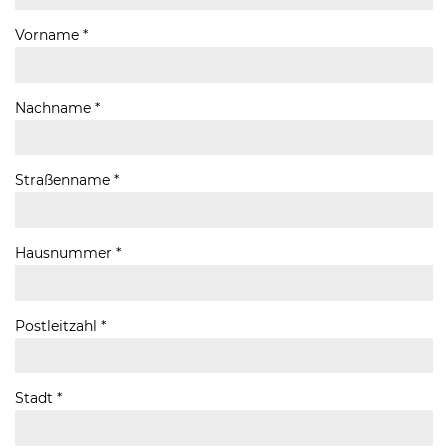
Vorname *
Nachname *
Straßenname *
Hausnummer *
Postleitzahl *
Stadt *