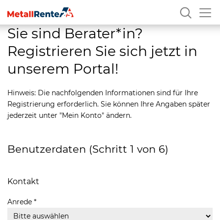
Sie sind Berater*in?
Suc
Registrieren Sie sich jetzt in
unserem Portal!
Hinweis: Die nachfolgenden Informationen sind für Ihre
Registrierung erforderlich. Sie können Ihre Angaben später
jederzeit unter "Mein Konto" ändern.
Benutzerdaten (Schritt 1 von 6)
Kontakt
Anrede *