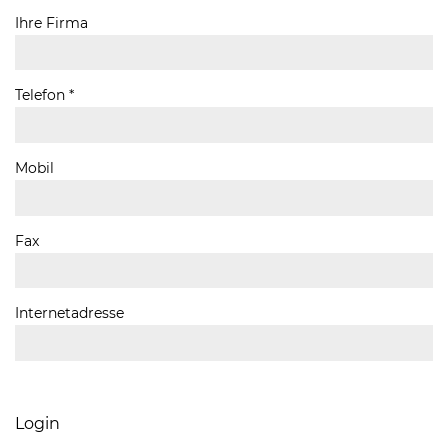
Ihre Firma
Telefon *
Mobil
Fax
Internetadresse
Login